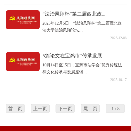
“法治凤翔杯”第二届西北政...
2025年12月5日，“法治凤翔杯”第二届西北政
法大学法治凤翔论坛...
2025-12-08
5篇论文在宝鸡市“传承发展...
10月14日至15日，宝鸡市法学会“优秀传统法
律文化传承与发展座谈...
2025-10-17
首 页
上一页
下一页
尾 页
1 / 8