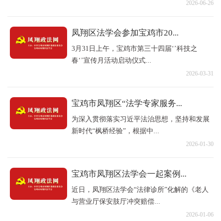
2026-06-26
凤翔区法学会参加宝鸡市20...
3月31日上午，宝鸡市第三十四届‘’科技之
春‘’宣传月活动启动仪式...
2026-03-31
宝鸡市凤翔区“法学专家服务...
为深入贯彻落实习近平法治思想，坚持和发展
新时代“枫桥经验”，根据中...
2026-01-30
宝鸡市凤翔区法学会一起案例...
近日，凤翔区法学会“法律诊所”化解的《老人
与营业厅保安肢厅冲突赔偿...
2026-01-06