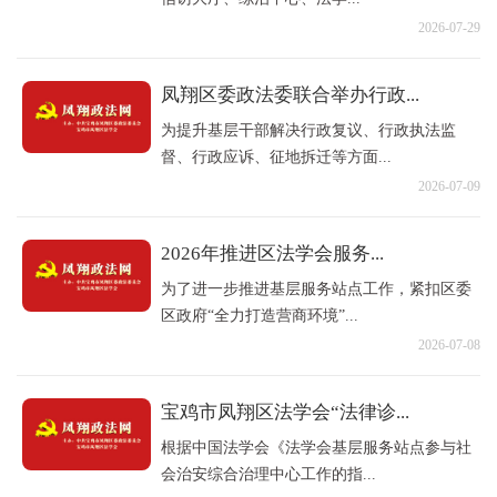
2026-07-29
凤翔区委政法委联合举办行政...
为提升基层干部解决行政复议、行政执法监
督、行政应诉、征地拆迁等方面...
2026-07-09
2026年推进区法学会服务...
为了进一步推进基层服务站点工作，紧扣区委
区政府“全力打造营商环境”...
2026-07-08
宝鸡市凤翔区法学会“法律诊...
根据中国法学会《法学会基层服务站点参与社
会治安综合治理中心工作的指...